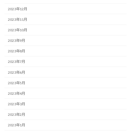
2023年12月
2023年11月
2023年10月
2023年9月
2023年8月
2023年7月
2023年6月
2023年5月
2023年4月
2023年3月
2023年2月
2023年1月