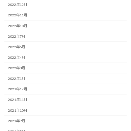
2022年12月
2022年11月
2022年10月
2022年7月
2022年6月
2022年4月
2022年3月
2022年1月
2021年12月
2021年11月
2021年10月
2021年9月