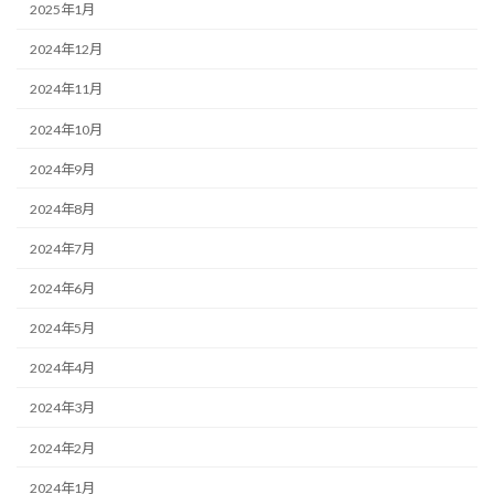
2025年1月
2024年12月
2024年11月
2024年10月
2024年9月
2024年8月
2024年7月
2024年6月
2024年5月
2024年4月
2024年3月
2024年2月
2024年1月