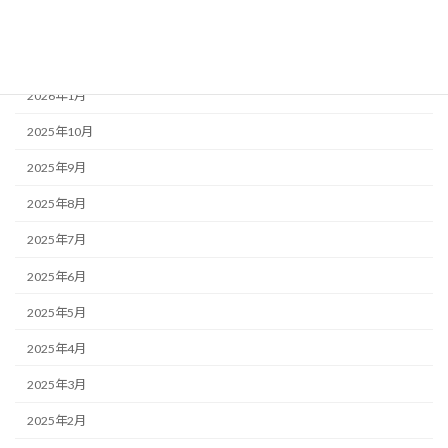
アーカイブ
2026年1月
2025年10月
2025年9月
2025年8月
2025年7月
2025年6月
2025年5月
2025年4月
2025年3月
2025年2月