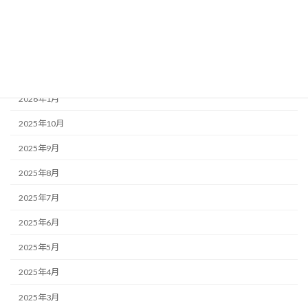
みんなのコラム
福祉ネタ
アーカイブ
2026年1月
2025年10月
2025年9月
2025年8月
2025年7月
2025年6月
2025年5月
2025年4月
2025年3月