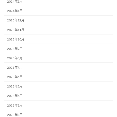
2024年2月
2024年1月
2023年12月
2023年11月
2023年10月
2023年9月
2023年8月
2023年7月
2023年6月
2023年5月
2023年4月
2023年3月
2023年2月