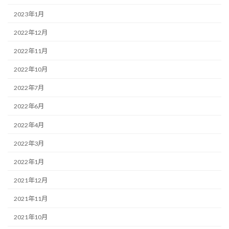
2023年1月
2022年12月
2022年11月
2022年10月
2022年7月
2022年6月
2022年4月
2022年3月
2022年1月
2021年12月
2021年11月
2021年10月