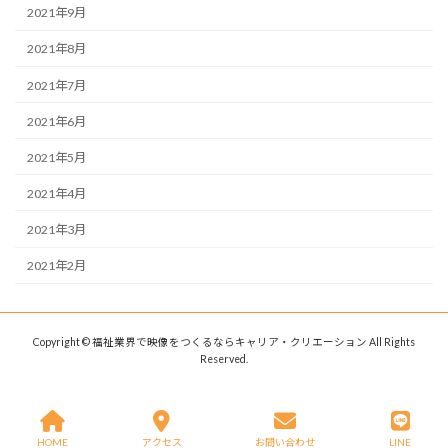
2021年9月
2021年8月
2021年7月
2021年6月
2021年5月
2021年4月
2021年3月
2021年2月
Copyright © 福祉業界で映像をつくるならキャリア・クリエーション All Rights
Reserved.
HOME
アクセス
お問い合わせ
LINE