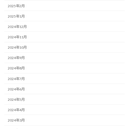
2025年2月
2025年1月
2024年12月
2024年11月
2024年10月
2024年9月
2024年8月
2024年7月
2024年6月
2024年5月
2024年4月
2024年3月