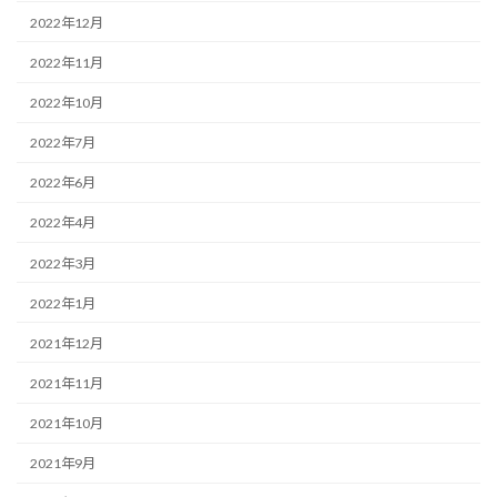
2022年12月
2022年11月
2022年10月
2022年7月
2022年6月
2022年4月
2022年3月
2022年1月
2021年12月
2021年11月
2021年10月
2021年9月