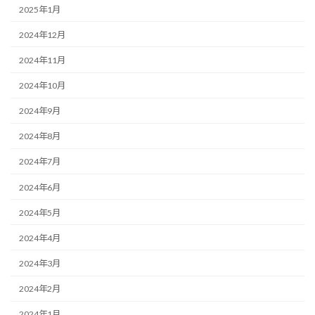
2025年1月
2024年12月
2024年11月
2024年10月
2024年9月
2024年8月
2024年7月
2024年6月
2024年5月
2024年4月
2024年3月
2024年2月
2024年1月