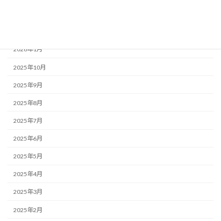
福祉ネタ
アーカイブ
2026年1月
2025年10月
2025年9月
2025年8月
2025年7月
2025年6月
2025年5月
2025年4月
2025年3月
2025年2月