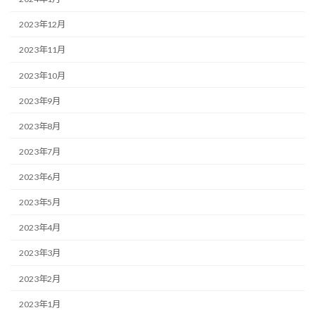
2023年12月
2023年11月
2023年10月
2023年9月
2023年8月
2023年7月
2023年6月
2023年5月
2023年4月
2023年3月
2023年2月
2023年1月