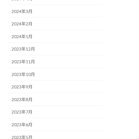
2024年3月
2024年2月
2024年1月
2023年12月
2023年11月
2023年10月
2023年9月
2023年8月
2023年7月
2023年6月
2023年5月