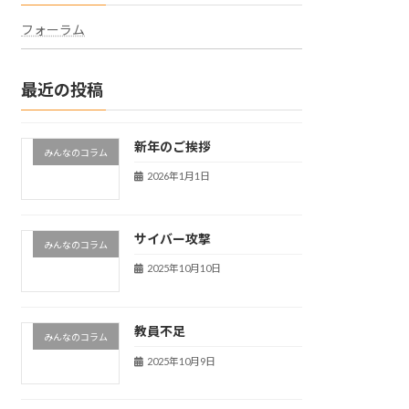
フォーラム
最近の投稿
新年のご挨拶
みんなのコラム
2026年1月1日
サイバー攻撃
みんなのコラム
2025年10月10日
教員不足
みんなのコラム
2025年10月9日