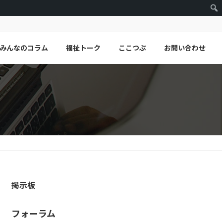
みんなのコラム
福祉トーク
ここつぶ
お問い合わせ
掲示板
フォーラム