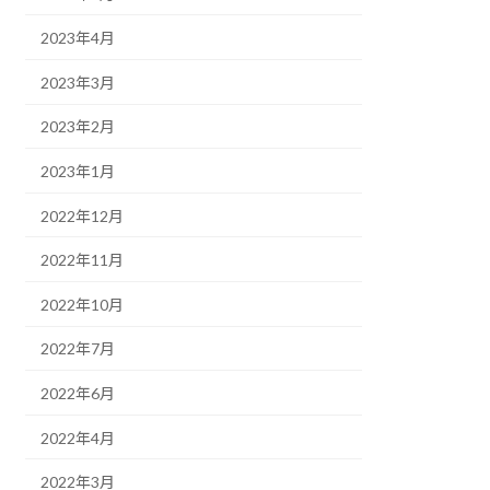
2023年4月
2023年3月
2023年2月
2023年1月
2022年12月
2022年11月
2022年10月
2022年7月
2022年6月
2022年4月
2022年3月