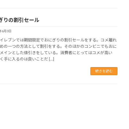
ぎりの割引セール
5年6月3日
イレブンでは期間限定でおにぎりの割引セールをする。コメ離れ
めの一つの方法として割引をする。そのほかのコンビニでもおに
メインとした値引きをしている。消費者にとってはコメが高い
く手に入るのは良いことだ […]
続きを読む