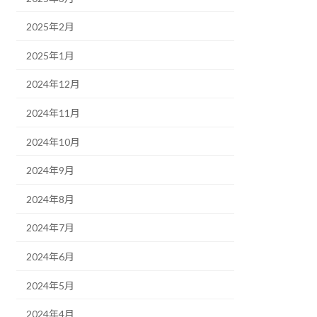
2025年2月
2025年1月
2024年12月
2024年11月
2024年10月
2024年9月
2024年8月
2024年7月
2024年6月
2024年5月
2024年4月