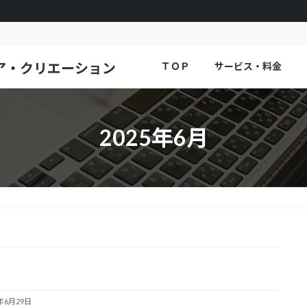
ア・クリエーション
ＴＯＰ
サービス・料金
2025年6月
5年6月29日