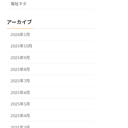
福祉ネタ
アーカイブ
2026年1月
2025年10月
2025年9月
2025年8月
2025年7月
2025年6月
2025年5月
2025年4月
2025年3月