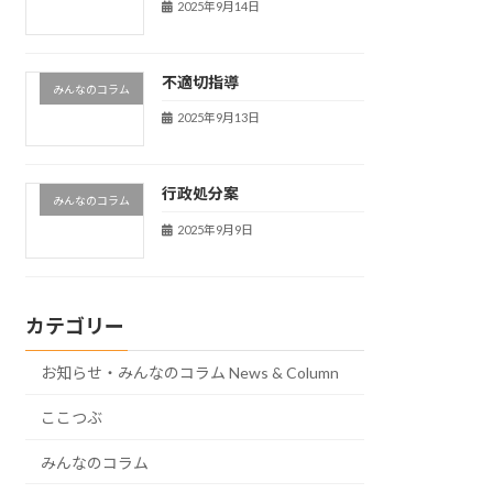
2025年9月14日
不適切指導
みんなのコラム
2025年9月13日
行政処分案
みんなのコラム
2025年9月9日
カテゴリー
お知らせ・みんなのコラム News & Column
ここつぶ
みんなのコラム