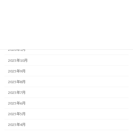
みんなのコラム
福祉ネタ
アーカイブ
2026年1月
2025年10月
2025年9月
2025年8月
2025年7月
2025年6月
2025年5月
2025年4月