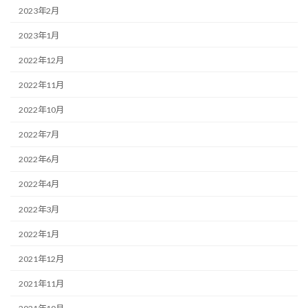
2023年2月
2023年1月
2022年12月
2022年11月
2022年10月
2022年7月
2022年6月
2022年4月
2022年3月
2022年1月
2021年12月
2021年11月