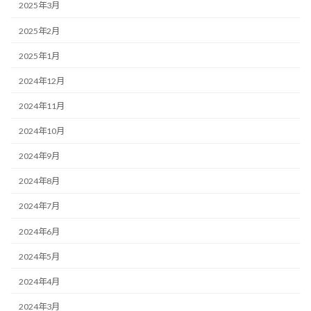
2025年3月
2025年2月
2025年1月
2024年12月
2024年11月
2024年10月
2024年9月
2024年8月
2024年7月
2024年6月
2024年5月
2024年4月
2024年3月