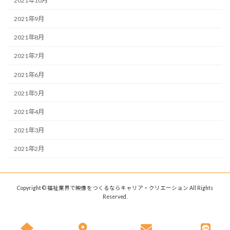
2021年10月
2021年9月
2021年8月
2021年7月
2021年6月
2021年5月
2021年4月
2021年3月
2021年2月
Copyright © 福祉業界で映像をつくるならキャリア・クリエーション All Rights
Reserved.