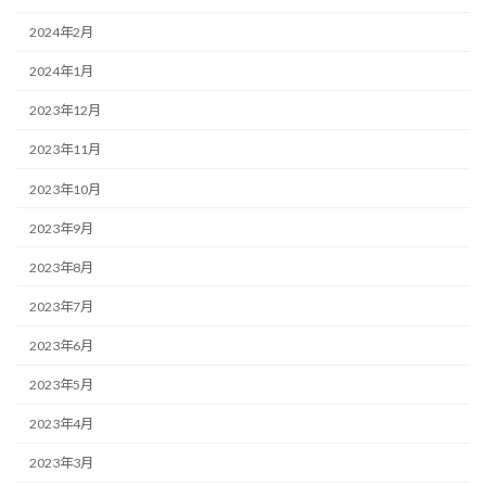
2024年2月
2024年1月
2023年12月
2023年11月
2023年10月
2023年9月
2023年8月
2023年7月
2023年6月
2023年5月
2023年4月
2023年3月