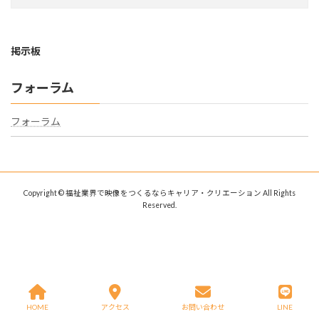
掲示板
フォーラム
フォーラム
Copyright © 福祉業界で映像をつくるならキャリア・クリエーション All Rights
Reserved.
HOME
アクセス
お問い合わせ
LINE