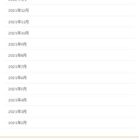
2021年12月
2021年11月
2021年10月
2021年9月
2021年8月
2021年7月
2021年6月
2021年5月
2021年4月
2021年3月
2021年2月