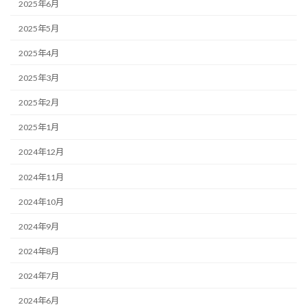
2025年6月
2025年5月
2025年4月
2025年3月
2025年2月
2025年1月
2024年12月
2024年11月
2024年10月
2024年9月
2024年8月
2024年7月
2024年6月