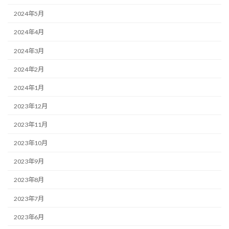
2024年5月
2024年4月
2024年3月
2024年2月
2024年1月
2023年12月
2023年11月
2023年10月
2023年9月
2023年8月
2023年7月
2023年6月