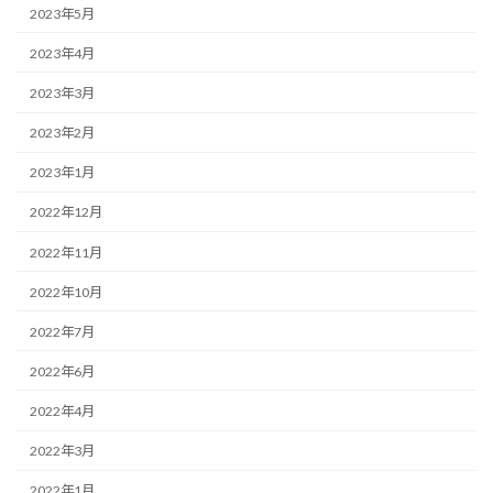
2023年5月
2023年4月
2023年3月
2023年2月
2023年1月
2022年12月
2022年11月
2022年10月
2022年7月
2022年6月
2022年4月
2022年3月
2022年1月