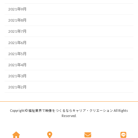
2021年9月
2021年8月
2021年7月
2021年6月
2021年5月
2021年4月
2021年3月
2021年2月
Copyright © 福祉業界で映像をつくるならキャリア・クリエーション All Rights
Reserved.