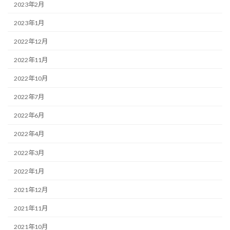
2023年2月
2023年1月
2022年12月
2022年11月
2022年10月
2022年7月
2022年6月
2022年4月
2022年3月
2022年1月
2021年12月
2021年11月
2021年10月