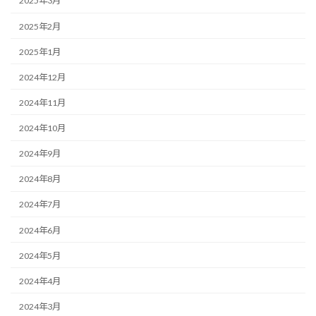
2025年3月
2025年2月
2025年1月
2024年12月
2024年11月
2024年10月
2024年9月
2024年8月
2024年7月
2024年6月
2024年5月
2024年4月
2024年3月