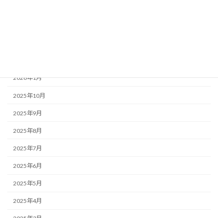
みんなのコラム
福祉ネタ
アーカイブ
2026年1月
2025年10月
2025年9月
2025年8月
2025年7月
2025年6月
2025年5月
2025年4月