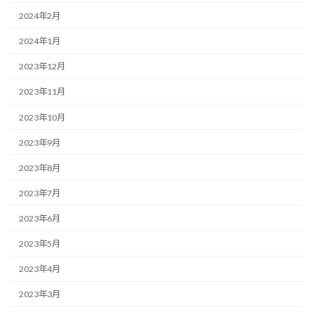
2024年2月
2024年1月
2023年12月
2023年11月
2023年10月
2023年9月
2023年8月
2023年7月
2023年6月
2023年5月
2023年4月
2023年3月