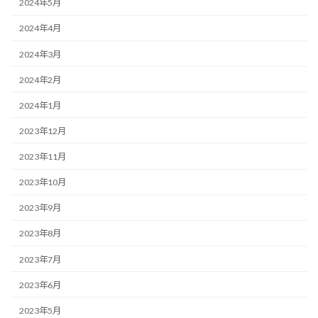
2024年5月
2024年4月
2024年3月
2024年2月
2024年1月
2023年12月
2023年11月
2023年10月
2023年9月
2023年8月
2023年7月
2023年6月
2023年5月