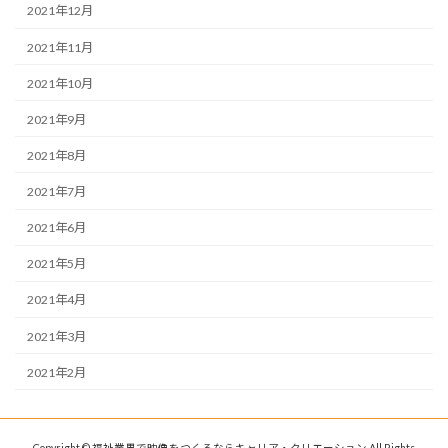
2021年12月
2021年11月
2021年10月
2021年9月
2021年8月
2021年7月
2021年6月
2021年5月
2021年4月
2021年3月
2021年2月