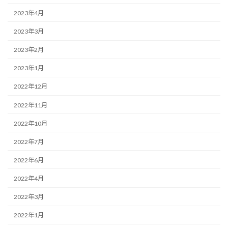
2023年4月
2023年3月
2023年2月
2023年1月
2022年12月
2022年11月
2022年10月
2022年7月
2022年6月
2022年4月
2022年3月
2022年1月