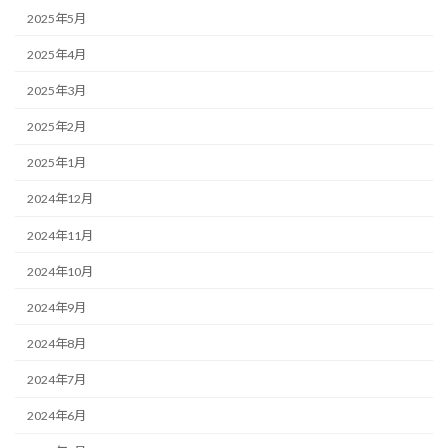
2025年5月
2025年4月
2025年3月
2025年2月
2025年1月
2024年12月
2024年11月
2024年10月
2024年9月
2024年8月
2024年7月
2024年6月