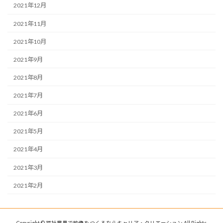
2021年12月
2021年11月
2021年10月
2021年9月
2021年8月
2021年7月
2021年6月
2021年5月
2021年4月
2021年3月
2021年2月