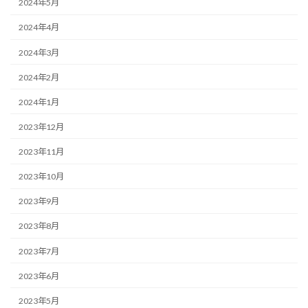
2024年5月
2024年4月
2024年3月
2024年2月
2024年1月
2023年12月
2023年11月
2023年10月
2023年9月
2023年8月
2023年7月
2023年6月
2023年5月