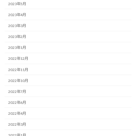
2023年5月
2023年4月
2023年3月
2023年2月
2023年1月
2022年12月
2022年11月
2022年10月
2022年7月
2022年6月
2022年4月
2022年3月
2022年1月