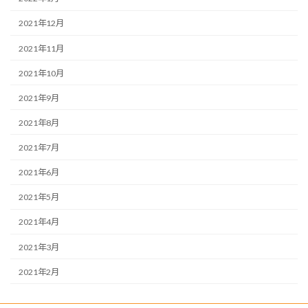
2021年12月
2021年11月
2021年10月
2021年9月
2021年8月
2021年7月
2021年6月
2021年5月
2021年4月
2021年3月
2021年2月