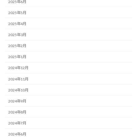
2025年6月
2025年5月
2025年4月
2025年3月
2025年2月
2025年1月
2024年12月
2024年11月
2024年10月
2024年9月
2024年8月
2024年7月
2024年6月