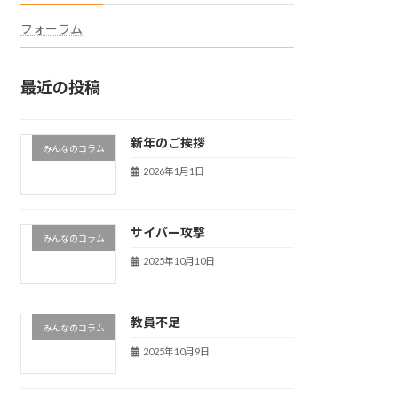
フォーラム
最近の投稿
新年のご挨拶
みんなのコラム
2026年1月1日
サイバー攻撃
みんなのコラム
2025年10月10日
教員不足
みんなのコラム
2025年10月9日