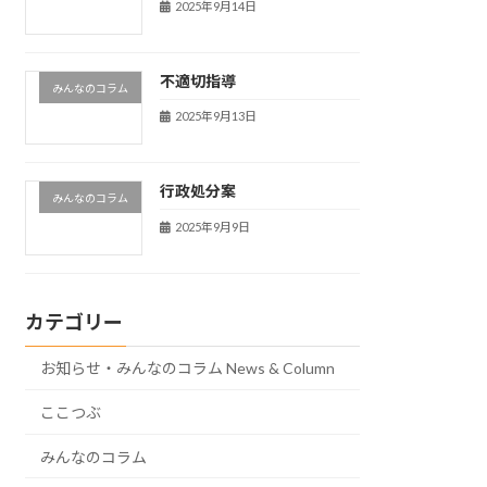
2025年9月14日
不適切指導
みんなのコラム
2025年9月13日
行政処分案
みんなのコラム
2025年9月9日
カテゴリー
お知らせ・みんなのコラム News & Column
ここつぶ
みんなのコラム