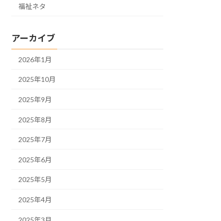
福祉ネタ
アーカイブ
2026年1月
2025年10月
2025年9月
2025年8月
2025年7月
2025年6月
2025年5月
2025年4月
2025年3月