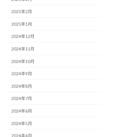
2025年2月
2025年1月
2024年12月
2024年11月
2024年10月
2024年9月
2024年8月
2024年7月
2024年6月
2024年5月
2024年4月