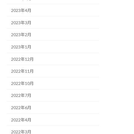
2023年4月
2023年3月
2023年2月
2023年1月
2022年12月
2022年11月
2022年10月
2022年7月
2022年6月
2022年4月
2022年3月