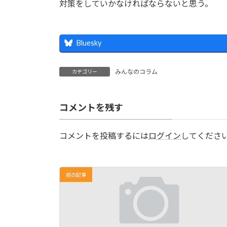
対策をしていかなければならないと思う。
Bluesky
みんなのコラム
カテゴリー
コメントを残す
コメントを投稿するには
ログイン
してくださ
前の記事