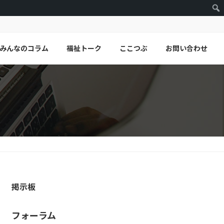
みんなのコラム
福祉トーク
ここつぶ
お問い合わせ
掲示板
フォーラム