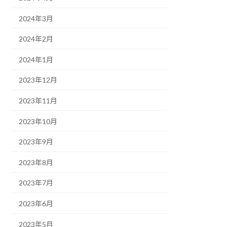
2024年3月
2024年2月
2024年1月
2023年12月
2023年11月
2023年10月
2023年9月
2023年8月
2023年7月
2023年6月
2023年5月