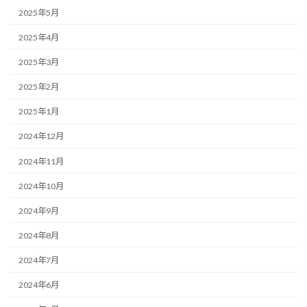
2025年5月
2025年4月
2025年3月
2025年2月
2025年1月
2024年12月
2024年11月
2024年10月
2024年9月
2024年8月
2024年7月
2024年6月