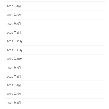
2023年4月
2023年3月
2023年2月
2023年1月
2022年12月
2022年11月
2022年10月
2022年7月
2022年6月
2022年4月
2022年3月
2022年1月