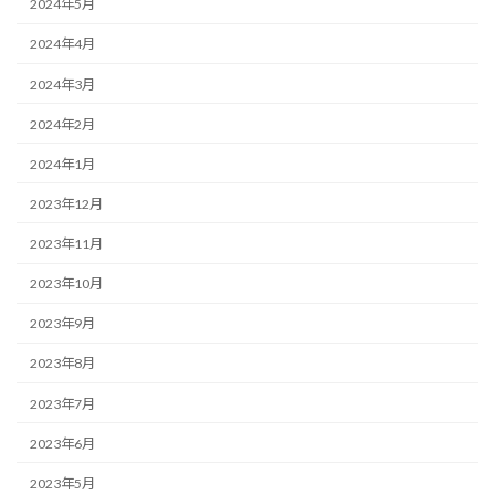
2024年5月
2024年4月
2024年3月
2024年2月
2024年1月
2023年12月
2023年11月
2023年10月
2023年9月
2023年8月
2023年7月
2023年6月
2023年5月