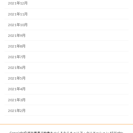
2021年12月
2021年11月
2021年10月
2021年9月
2021年8月
2021年7月
2021年6月
2021年5月
2021年4月
2021年3月
2021年2月