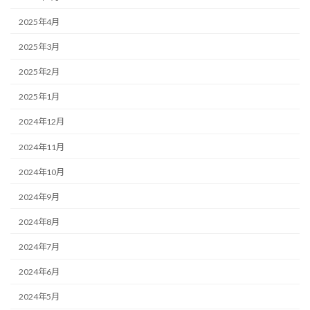
2025年4月
2025年3月
2025年2月
2025年1月
2024年12月
2024年11月
2024年10月
2024年9月
2024年8月
2024年7月
2024年6月
2024年5月