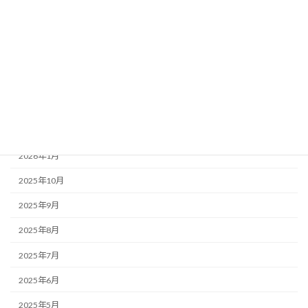
お知らせ・みんなのコラム News & Column
ここつぶ
みんなのコラム
福祉ネタ
アーカイブ
2026年1月
2025年10月
2025年9月
2025年8月
2025年7月
2025年6月
2025年5月