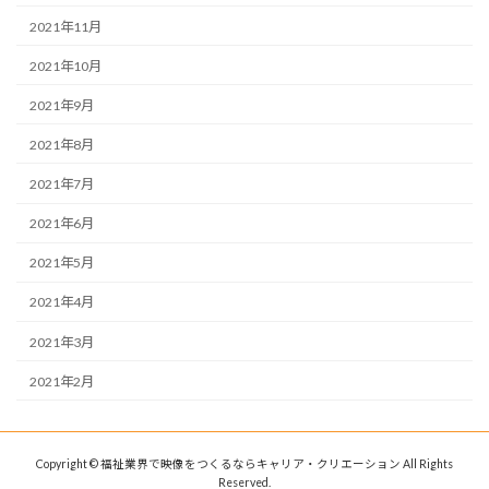
2021年11月
2021年10月
2021年9月
2021年8月
2021年7月
2021年6月
2021年5月
2021年4月
2021年3月
2021年2月
Copyright © 福祉業界で映像をつくるならキャリア・クリエーション All Rights
Reserved.