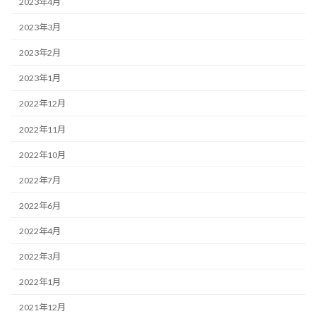
2023年4月
2023年3月
2023年2月
2023年1月
2022年12月
2022年11月
2022年10月
2022年7月
2022年6月
2022年4月
2022年3月
2022年1月
2021年12月