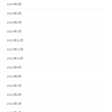
2024年4月
2024年3月
2024年2月
2024年1月
2023年12月
2023年11月
2023年10月
2023年9月
2023年8月
2023年7月
2023年6月
2023年5月