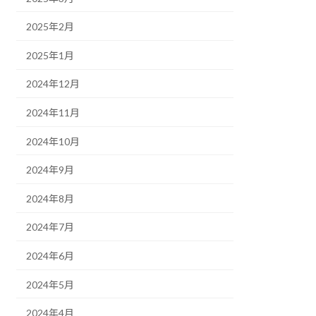
2025年2月
2025年1月
2024年12月
2024年11月
2024年10月
2024年9月
2024年8月
2024年7月
2024年6月
2024年5月
2024年4月