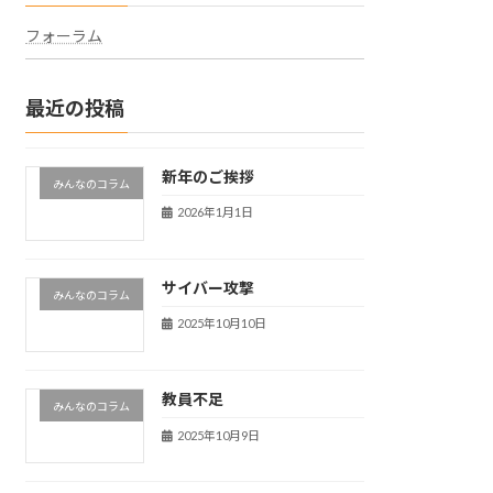
フォーラム
最近の投稿
新年のご挨拶
みんなのコラム
2026年1月1日
サイバー攻撃
みんなのコラム
2025年10月10日
教員不足
みんなのコラム
2025年10月9日