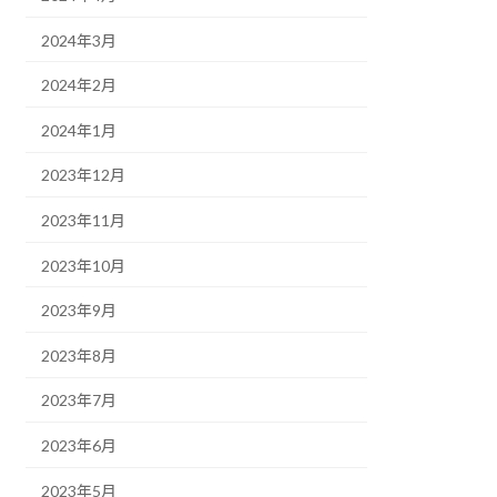
2024年3月
2024年2月
2024年1月
2023年12月
2023年11月
2023年10月
2023年9月
2023年8月
2023年7月
2023年6月
2023年5月