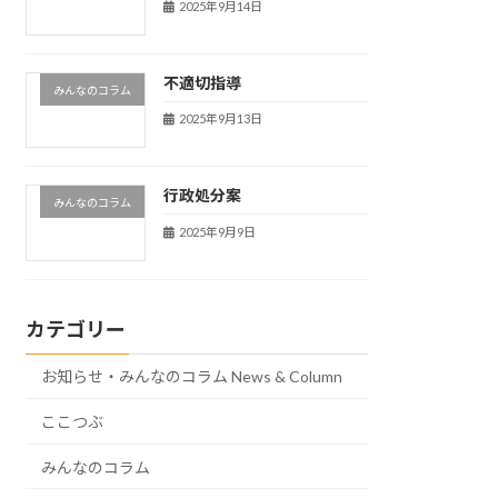
2025年9月14日
不適切指導
みんなのコラム
2025年9月13日
行政処分案
みんなのコラム
2025年9月9日
カテゴリー
お知らせ・みんなのコラム News & Column
ここつぶ
みんなのコラム