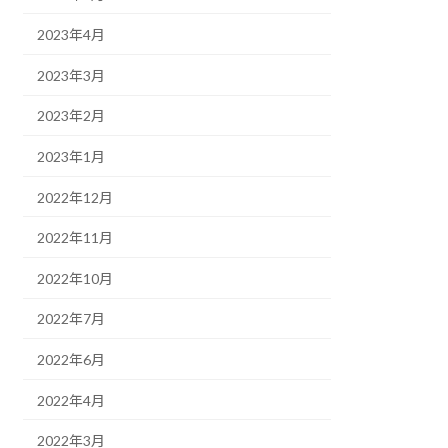
2023年4月
2023年3月
2023年2月
2023年1月
2022年12月
2022年11月
2022年10月
2022年7月
2022年6月
2022年4月
2022年3月