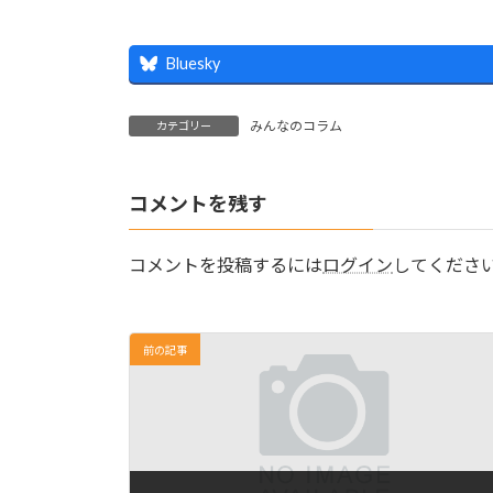
Bluesky
みんなのコラム
カテゴリー
コメントを残す
コメントを投稿するには
ログイン
してくださ
前の記事