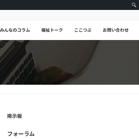
みんなのコラム
福祉トーク
ここつぶ
お問い合わせ
掲示板
フォーラム