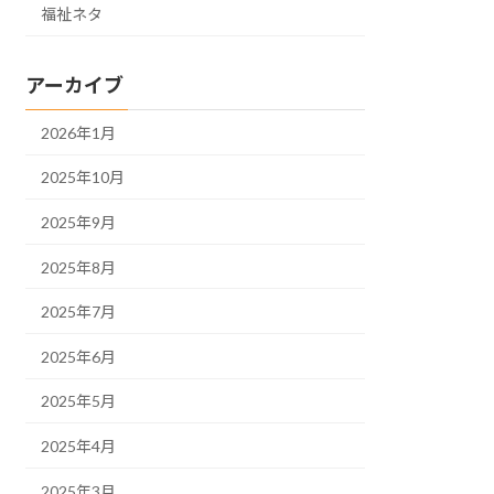
福祉ネタ
アーカイブ
2026年1月
2025年10月
2025年9月
2025年8月
2025年7月
2025年6月
2025年5月
2025年4月
2025年3月