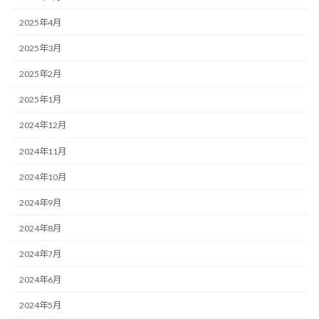
2025年4月
2025年3月
2025年2月
2025年1月
2024年12月
2024年11月
2024年10月
2024年9月
2024年8月
2024年7月
2024年6月
2024年5月