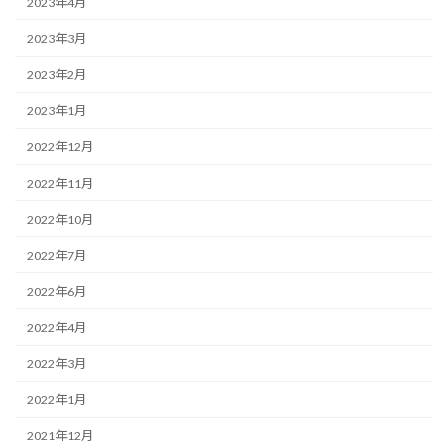
2023年4月
2023年3月
2023年2月
2023年1月
2022年12月
2022年11月
2022年10月
2022年7月
2022年6月
2022年4月
2022年3月
2022年1月
2021年12月