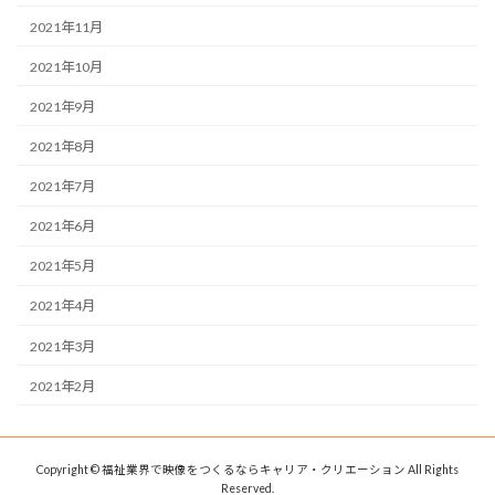
2021年11月
2021年10月
2021年9月
2021年8月
2021年7月
2021年6月
2021年5月
2021年4月
2021年3月
2021年2月
Copyright © 福祉業界で映像をつくるならキャリア・クリエーション All Rights
Reserved.