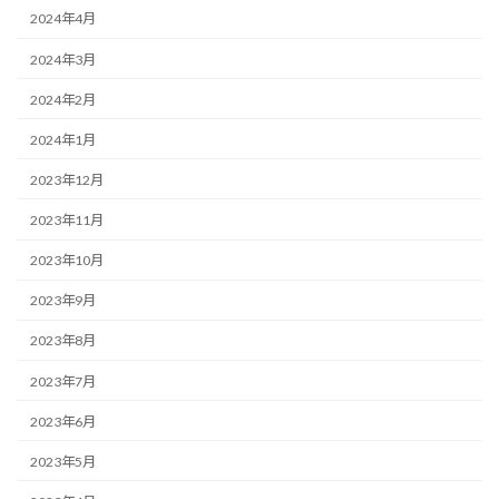
2024年4月
2024年3月
2024年2月
2024年1月
2023年12月
2023年11月
2023年10月
2023年9月
2023年8月
2023年7月
2023年6月
2023年5月