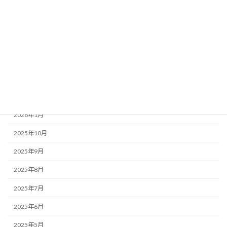
お知らせ・みんなのコラム News & Column
ここつぶ
みんなのコラム
福祉ネタ
アーカイブ
2026年1月
2025年10月
2025年9月
2025年8月
2025年7月
2025年6月
2025年5月