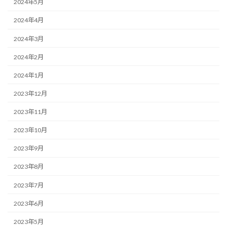
2024年5月
2024年4月
2024年3月
2024年2月
2024年1月
2023年12月
2023年11月
2023年10月
2023年9月
2023年8月
2023年7月
2023年6月
2023年5月