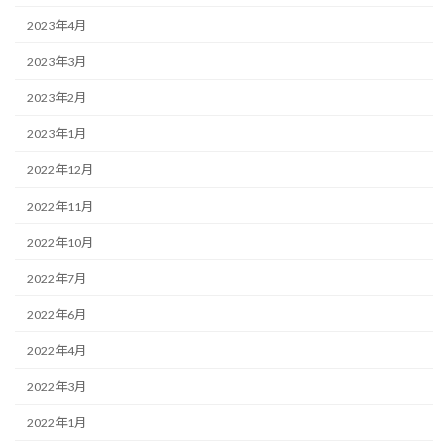
2023年4月
2023年3月
2023年2月
2023年1月
2022年12月
2022年11月
2022年10月
2022年7月
2022年6月
2022年4月
2022年3月
2022年1月