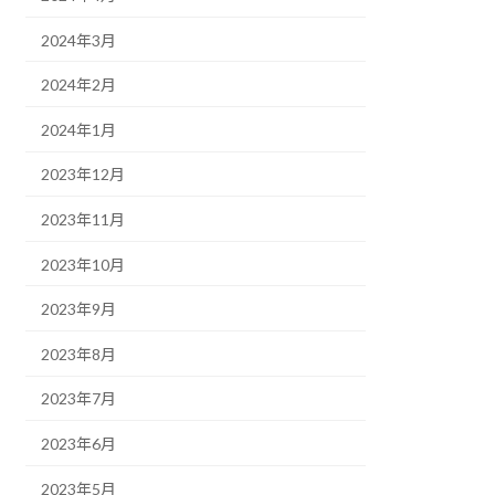
2024年3月
2024年2月
2024年1月
2023年12月
2023年11月
2023年10月
2023年9月
2023年8月
2023年7月
2023年6月
2023年5月