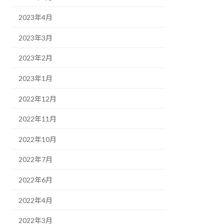
2023年4月
2023年3月
2023年2月
2023年1月
2022年12月
2022年11月
2022年10月
2022年7月
2022年6月
2022年4月
2022年3月