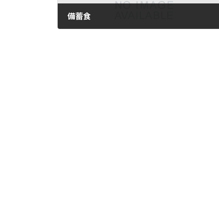
備蓄食
2024年12月25日