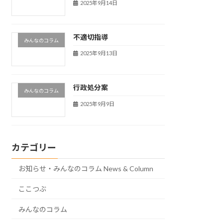
2025年9月14日
不適切指導
みんなのコラム
2025年9月13日
行政処分案
みんなのコラム
2025年9月9日
カテゴリー
お知らせ・みんなのコラム News & Column
ここつぶ
みんなのコラム