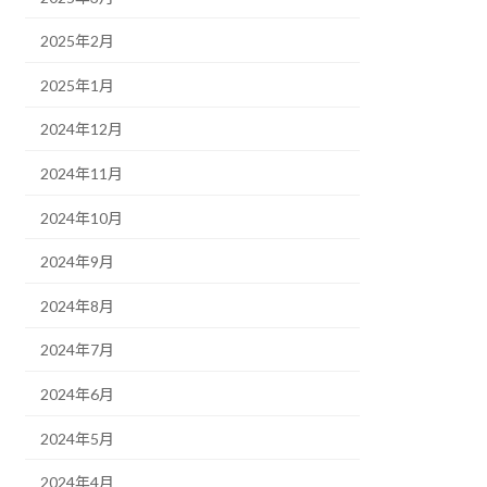
2025年2月
2025年1月
2024年12月
2024年11月
2024年10月
2024年9月
2024年8月
2024年7月
2024年6月
2024年5月
2024年4月