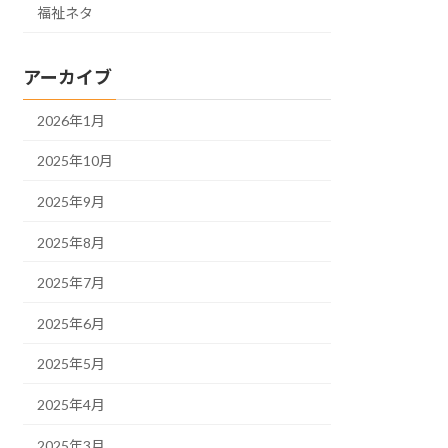
福祉ネタ
アーカイブ
2026年1月
2025年10月
2025年9月
2025年8月
2025年7月
2025年6月
2025年5月
2025年4月
2025年3月