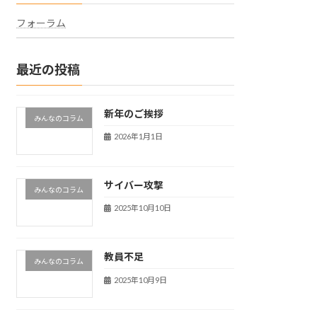
フォーラム
最近の投稿
新年のご挨拶
みんなのコラム
2026年1月1日
サイバー攻撃
みんなのコラム
2025年10月10日
教員不足
みんなのコラム
2025年10月9日