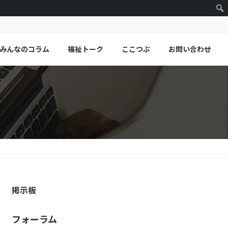
みんなのコラム
福祉トーク
ここつぶ
お問い合わせ
掲示板
フォーラム