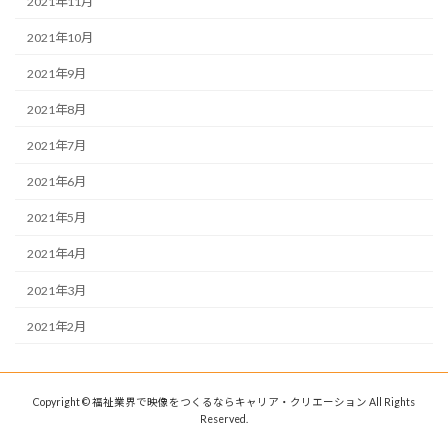
2021年11月
2021年10月
2021年9月
2021年8月
2021年7月
2021年6月
2021年5月
2021年4月
2021年3月
2021年2月
Copyright © 福祉業界で映像をつくるならキャリア・クリエーション All Rights
Reserved.