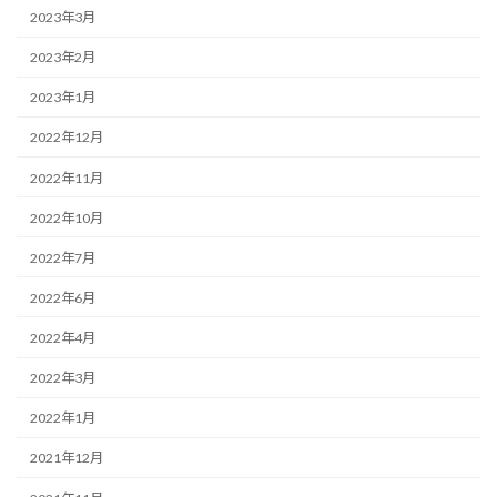
2023年3月
2023年2月
2023年1月
2022年12月
2022年11月
2022年10月
2022年7月
2022年6月
2022年4月
2022年3月
2022年1月
2021年12月