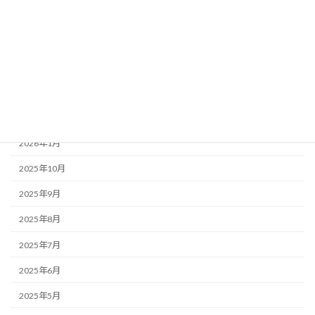
ここつぶ
みんなのコラム
福祉ネタ
アーカイブ
2026年1月
2025年10月
2025年9月
2025年8月
2025年7月
2025年6月
2025年5月