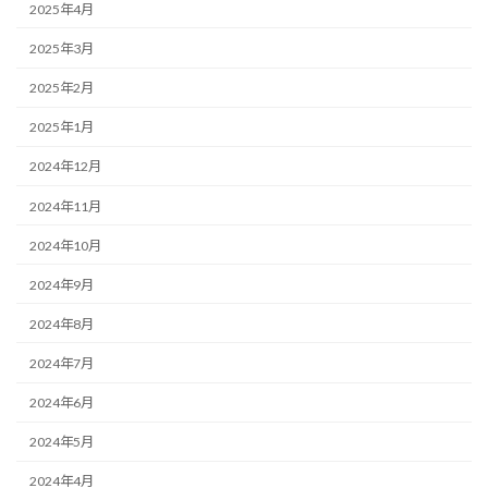
2025年4月
2025年3月
2025年2月
2025年1月
2024年12月
2024年11月
2024年10月
2024年9月
2024年8月
2024年7月
2024年6月
2024年5月
2024年4月