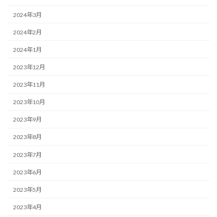
2024年3月
2024年2月
2024年1月
2023年12月
2023年11月
2023年10月
2023年9月
2023年8月
2023年7月
2023年6月
2023年5月
2023年4月