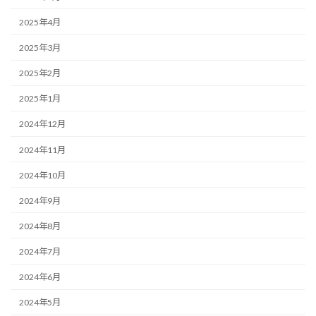
2025年4月
2025年3月
2025年2月
2025年1月
2024年12月
2024年11月
2024年10月
2024年9月
2024年8月
2024年7月
2024年6月
2024年5月