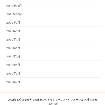
2021年11月
2021年10月
2021年9月
2021年8月
2021年7月
2021年6月
2021年5月
2021年4月
2021年3月
2021年2月
Copyright © 福祉業界で映像をつくるならキャリア・クリエーション All Rights
Reserved.