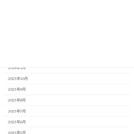
お知らせ・みんなのコラム News & Column
ここつぶ
みんなのコラム
福祉ネタ
アーカイブ
2026年1月
2025年10月
2025年9月
2025年8月
2025年7月
2025年6月
2025年5月