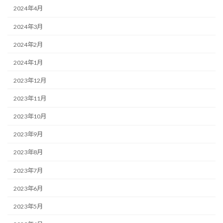
2024年4月
2024年3月
2024年2月
2024年1月
2023年12月
2023年11月
2023年10月
2023年9月
2023年8月
2023年7月
2023年6月
2023年5月