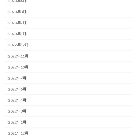
2023年4月
2023年3月
2023年2月
2023年1月
2022年12月
2022年11月
2022年10月
2022年7月
2022年6月
2022年4月
2022年3月
2022年1月
2021年12月