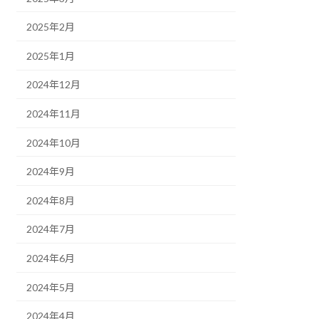
2025年2月
2025年1月
2024年12月
2024年11月
2024年10月
2024年9月
2024年8月
2024年7月
2024年6月
2024年5月
2024年4月