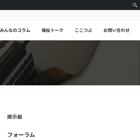
みんなのコラム
福祉トーク
ここつぶ
お問い合わせ
掲示板
フォーラム