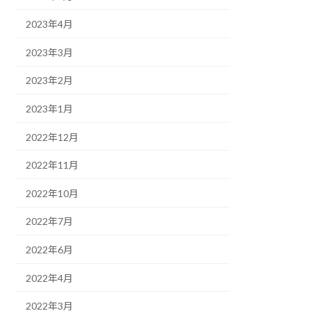
2023年4月
2023年3月
2023年2月
2023年1月
2022年12月
2022年11月
2022年10月
2022年7月
2022年6月
2022年4月
2022年3月