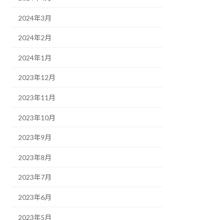
2024年3月
2024年2月
2024年1月
2023年12月
2023年11月
2023年10月
2023年9月
2023年8月
2023年7月
2023年6月
2023年5月