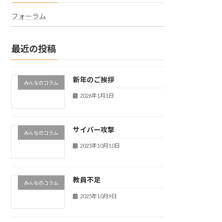
フォーラム
最近の投稿
新年のご挨拶
みんなのコラム
2026年1月1日
サイバー攻撃
みんなのコラム
2025年10月10日
教員不足
みんなのコラム
2025年10月9日