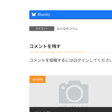
Bluesky
みんなのコラム
カテゴリー
コメントを残す
コメントを投稿するには
ログイン
してくださ
前の記事