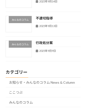
2025年9月14日
不適切指導
みんなのコラム
2025年9月13日
行政処分案
みんなのコラム
2025年9月9日
カテゴリー
お知らせ・みんなのコラム News & Column
ここつぶ
みんなのコラム