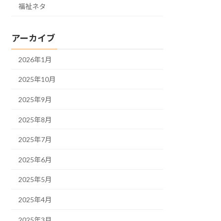
福祉ネタ
アーカイブ
2026年1月
2025年10月
2025年9月
2025年8月
2025年7月
2025年6月
2025年5月
2025年4月
2025年3月