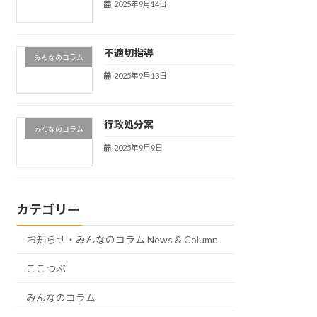
2025年9月14日
不適切指導
みんなのコラム
2025年9月13日
行政処分案
みんなのコラム
2025年9月9日
カテゴリー
お知らせ・みんなのコラム News & Column
ここつぶ
みんなのコラム