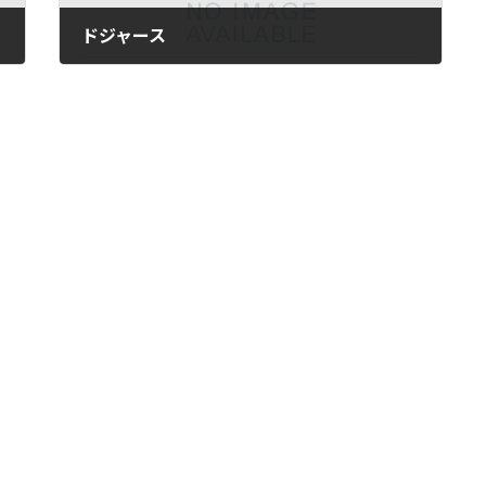
ドジャース
2023年12月16日