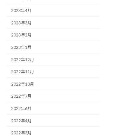
2023年4月
2023年3月
2023年2月
2023年1月
2022年12月
2022年11月
2022年10月
2022年7月
2022年6月
2022年4月
2022年3月