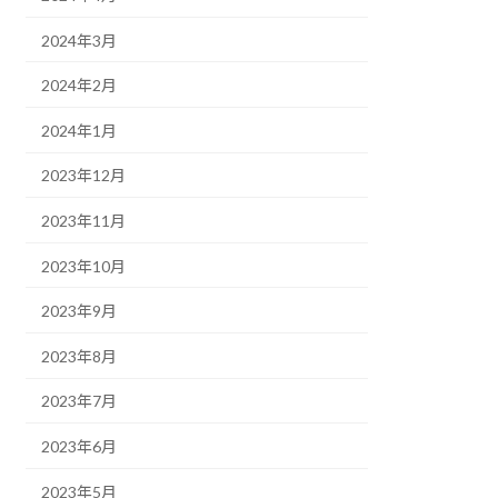
2024年3月
2024年2月
2024年1月
2023年12月
2023年11月
2023年10月
2023年9月
2023年8月
2023年7月
2023年6月
2023年5月