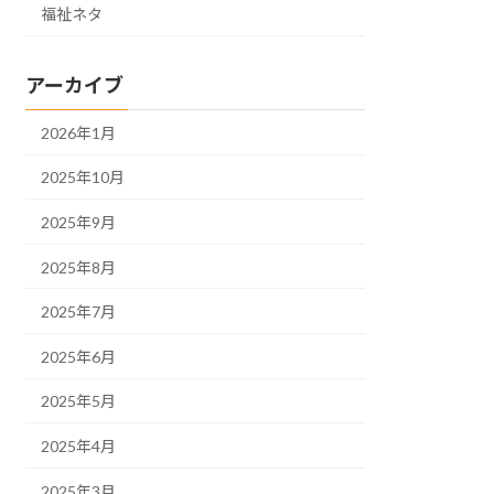
福祉ネタ
アーカイブ
2026年1月
2025年10月
2025年9月
2025年8月
2025年7月
2025年6月
2025年5月
2025年4月
2025年3月