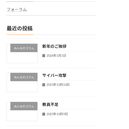
フォーラム
最近の投稿
新年のご挨拶
みんなのコラム
2026年1月1日
サイバー攻撃
みんなのコラム
2025年10月10日
教員不足
みんなのコラム
2025年10月9日