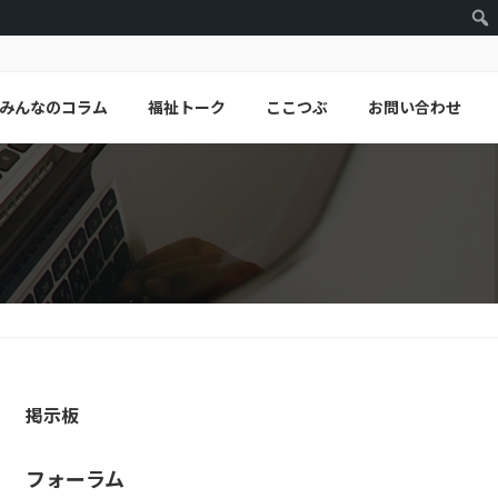
みんなのコラム
福祉トーク
ここつぶ
お問い合わせ
掲示板
フォーラム