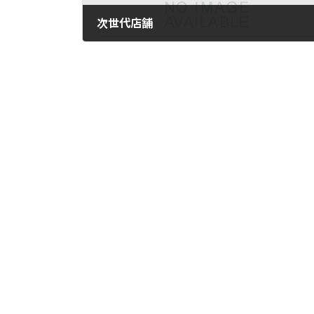
次世代店舗
2023年12月14日