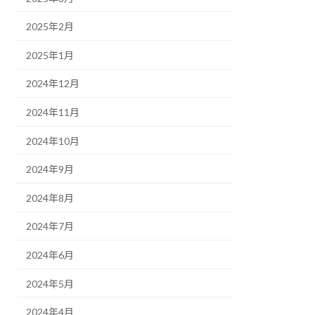
2025年2月
2025年1月
2024年12月
2024年11月
2024年10月
2024年9月
2024年8月
2024年7月
2024年6月
2024年5月
2024年4月