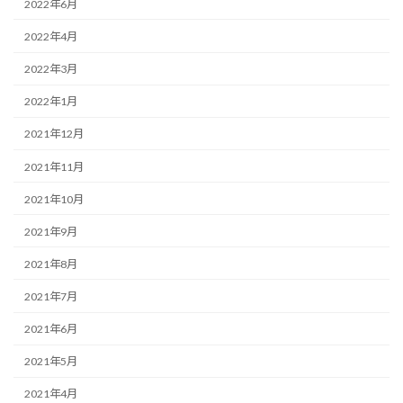
2022年6月
2022年4月
2022年3月
2022年1月
2021年12月
2021年11月
2021年10月
2021年9月
2021年8月
2021年7月
2021年6月
2021年5月
2021年4月