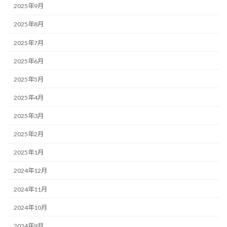
2025年9月
2025年8月
2025年7月
2025年6月
2025年5月
2025年4月
2025年3月
2025年2月
2025年1月
2024年12月
2024年11月
2024年10月
2024年9月