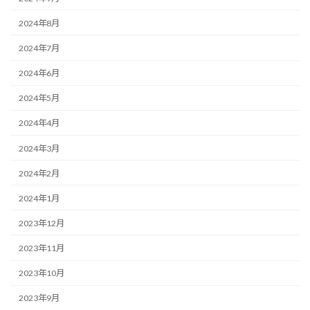
2024年8月
2024年7月
2024年6月
2024年5月
2024年4月
2024年3月
2024年2月
2024年1月
2023年12月
2023年11月
2023年10月
2023年9月