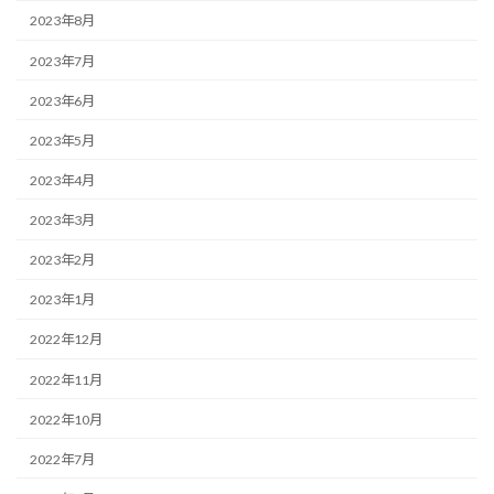
2023年8月
2023年7月
2023年6月
2023年5月
2023年4月
2023年3月
2023年2月
2023年1月
2022年12月
2022年11月
2022年10月
2022年7月