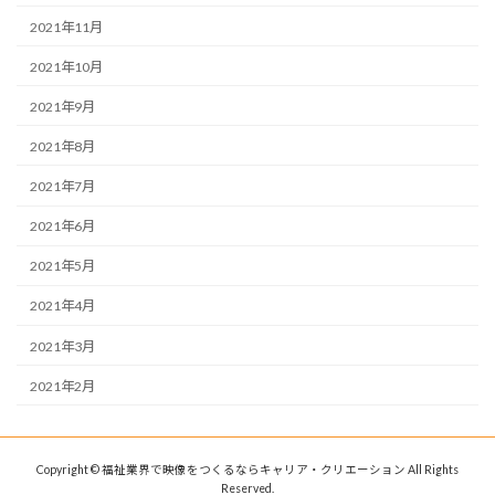
2021年11月
2021年10月
2021年9月
2021年8月
2021年7月
2021年6月
2021年5月
2021年4月
2021年3月
2021年2月
Copyright © 福祉業界で映像をつくるならキャリア・クリエーション All Rights
Reserved.