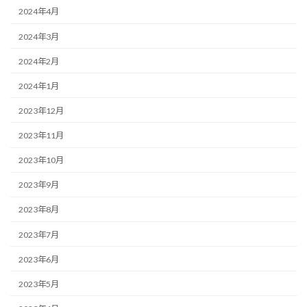
2024年4月
2024年3月
2024年2月
2024年1月
2023年12月
2023年11月
2023年10月
2023年9月
2023年8月
2023年7月
2023年6月
2023年5月