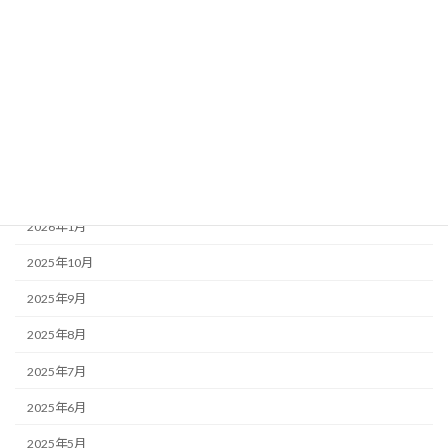
お知らせ・みんなのコラム News & Column
ここつぶ
みんなのコラム
福祉ネタ
アーカイブ
2026年1月
2025年10月
2025年9月
2025年8月
2025年7月
2025年6月
2025年5月