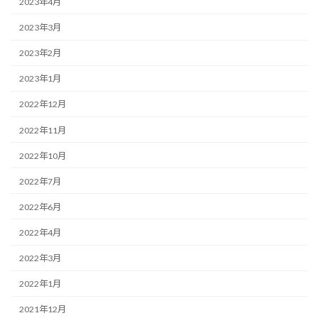
2023年4月
2023年3月
2023年2月
2023年1月
2022年12月
2022年11月
2022年10月
2022年7月
2022年6月
2022年4月
2022年3月
2022年1月
2021年12月