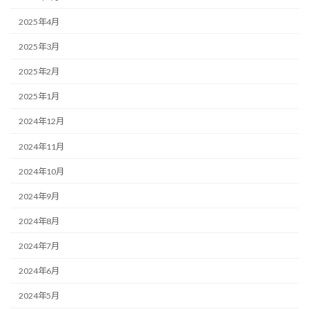
2025年4月
2025年3月
2025年2月
2025年1月
2024年12月
2024年11月
2024年10月
2024年9月
2024年8月
2024年7月
2024年6月
2024年5月