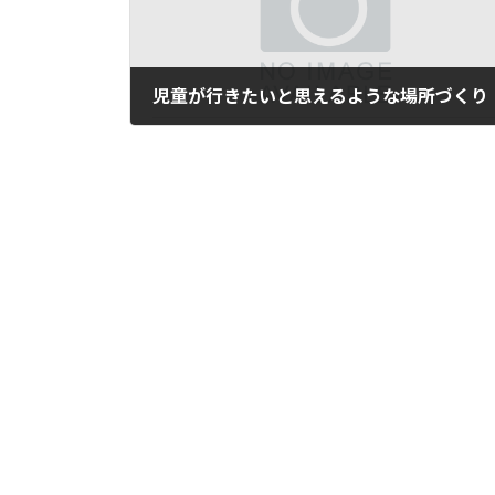
児童が行きたいと思えるような場所づくり
2023年8月29日