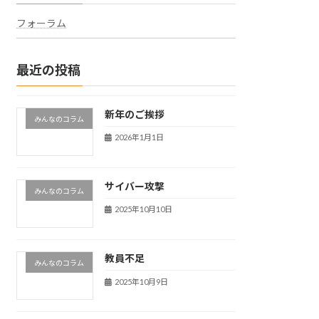
フォーラム
最近の投稿
新年のご挨拶
みんなのコラム
2026年1月1日
サイバー攻撃
みんなのコラム
2025年10月10日
教員不足
みんなのコラム
2025年10月9日