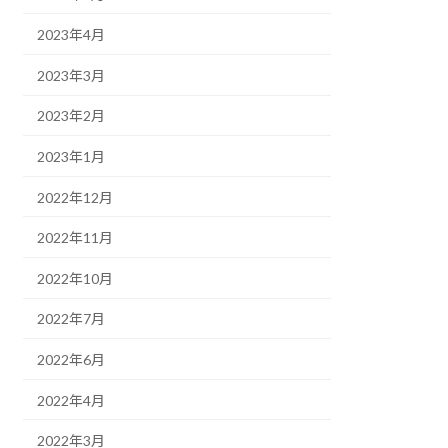
2023年4月
2023年3月
2023年2月
2023年1月
2022年12月
2022年11月
2022年10月
2022年7月
2022年6月
2022年4月
2022年3月