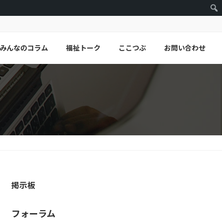
みんなのコラム
福祉トーク
ここつぶ
お問い合わせ
掲示板
フォーラム