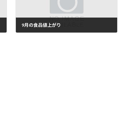
9月の食品値上がり
2023年9月2日