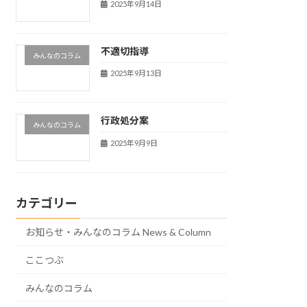
2025年9月14日
不適切指導
みんなのコラム
2025年9月13日
行政処分案
みんなのコラム
2025年9月9日
カテゴリー
お知らせ・みんなのコラム News & Column
ここつぶ
みんなのコラム