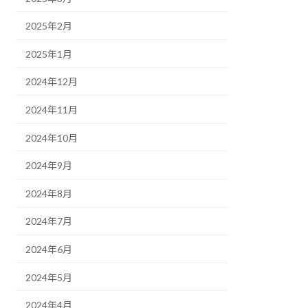
2025年2月
2025年1月
2024年12月
2024年11月
2024年10月
2024年9月
2024年8月
2024年7月
2024年6月
2024年5月
2024年4月