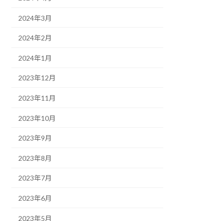
2024年3月
2024年2月
2024年1月
2023年12月
2023年11月
2023年10月
2023年9月
2023年8月
2023年7月
2023年6月
2023年5月