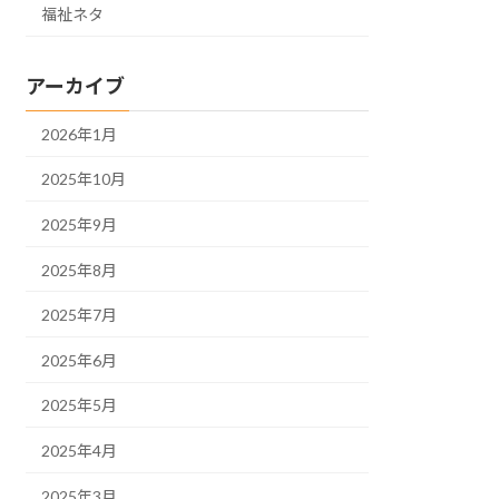
福祉ネタ
アーカイブ
2026年1月
2025年10月
2025年9月
2025年8月
2025年7月
2025年6月
2025年5月
2025年4月
2025年3月