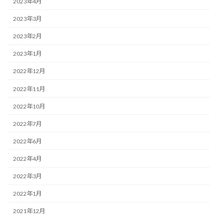
2023年4月
2023年3月
2023年2月
2023年1月
2022年12月
2022年11月
2022年10月
2022年7月
2022年6月
2022年4月
2022年3月
2022年1月
2021年12月