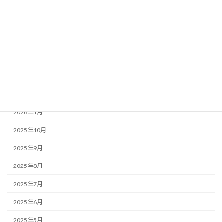
お知らせ・みんなのコラム News & Column
ここつぶ
みんなのコラム
福祉ネタ
アーカイブ
2026年1月
2025年10月
2025年9月
2025年8月
2025年7月
2025年6月
2025年5月