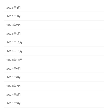
2025年4月
2025年3月
2025年2月
2025年1月
2024年12月
2024年11月
2024年10月
2024年9月
2024年8月
2024年7月
2024年6月
2024年5月