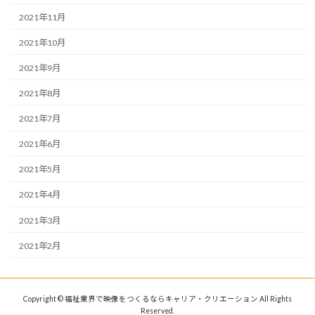
2021年11月
2021年10月
2021年9月
2021年8月
2021年7月
2021年6月
2021年5月
2021年4月
2021年3月
2021年2月
Copyright © 福祉業界で映像をつくるならキャリア・クリエーション All Rights
Reserved.