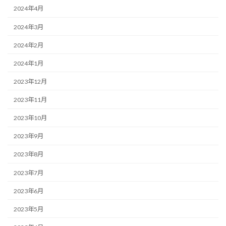
2024年4月
2024年3月
2024年2月
2024年1月
2023年12月
2023年11月
2023年10月
2023年9月
2023年8月
2023年7月
2023年6月
2023年5月