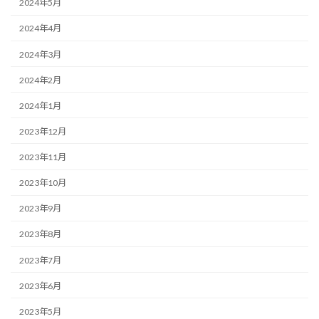
2024年5月
2024年4月
2024年3月
2024年2月
2024年1月
2023年12月
2023年11月
2023年10月
2023年9月
2023年8月
2023年7月
2023年6月
2023年5月