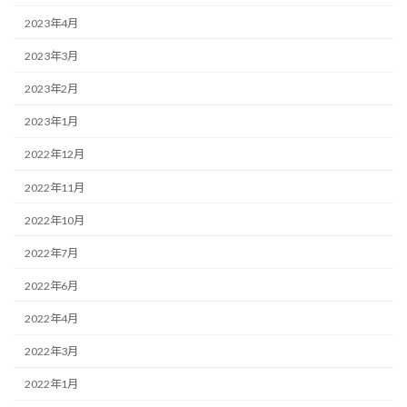
2023年4月
2023年3月
2023年2月
2023年1月
2022年12月
2022年11月
2022年10月
2022年7月
2022年6月
2022年4月
2022年3月
2022年1月