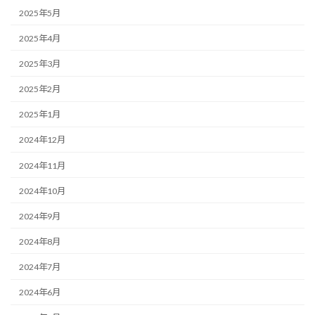
2025年5月
2025年4月
2025年3月
2025年2月
2025年1月
2024年12月
2024年11月
2024年10月
2024年9月
2024年8月
2024年7月
2024年6月