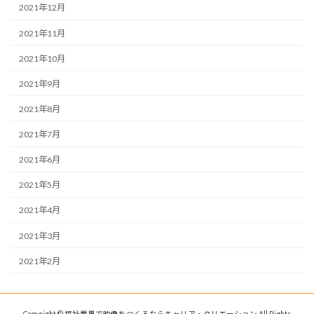
2021年12月
2021年11月
2021年10月
2021年9月
2021年8月
2021年7月
2021年6月
2021年5月
2021年4月
2021年3月
2021年2月