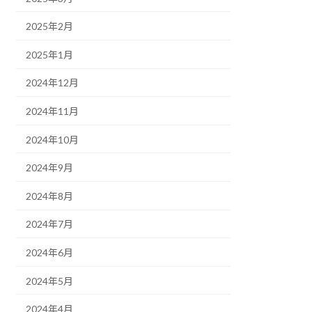
2025年2月
2025年1月
2024年12月
2024年11月
2024年10月
2024年9月
2024年8月
2024年7月
2024年6月
2024年5月
2024年4月