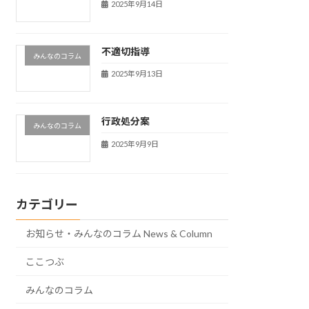
2025年9月14日
不適切指導
みんなのコラム
2025年9月13日
行政処分案
みんなのコラム
2025年9月9日
カテゴリー
お知らせ・みんなのコラム News & Column
ここつぶ
みんなのコラム