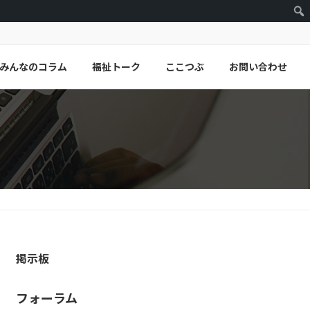
みんなのコラム
福祉トーク
ここつぶ
お問い合わせ
掲示板
フォーラム