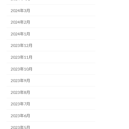
2024年3月
2024年2月
2024年1月
2023年12月
2023年11月
2023年10月
2023年9月
2023年8月
2023年7月
2023年6月
2023年5月