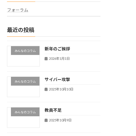
フォーラム
最近の投稿
新年のご挨拶
みんなのコラム
2026年1月1日
サイバー攻撃
みんなのコラム
2025年10月10日
教員不足
みんなのコラム
2025年10月9日