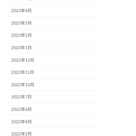
2023年4月
2023年3月
2023年2月
2023年1月
2022年12月
2022年11月
2022年10月
2022年7月
2022年6月
2022年4月
2022年3月