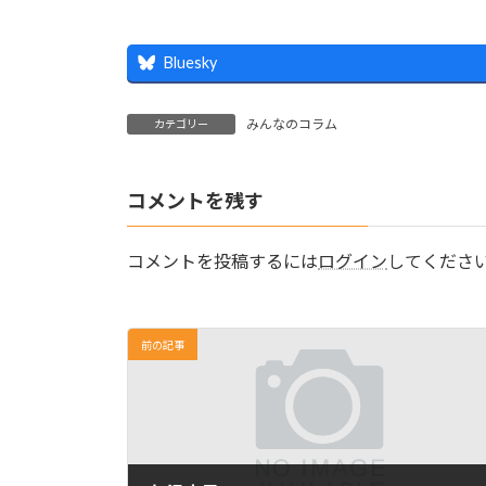
Bluesky
みんなのコラム
カテゴリー
コメントを残す
コメントを投稿するには
ログイン
してくださ
前の記事