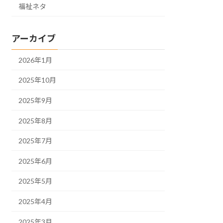
福祉ネタ
アーカイブ
2026年1月
2025年10月
2025年9月
2025年8月
2025年7月
2025年6月
2025年5月
2025年4月
2025年3月