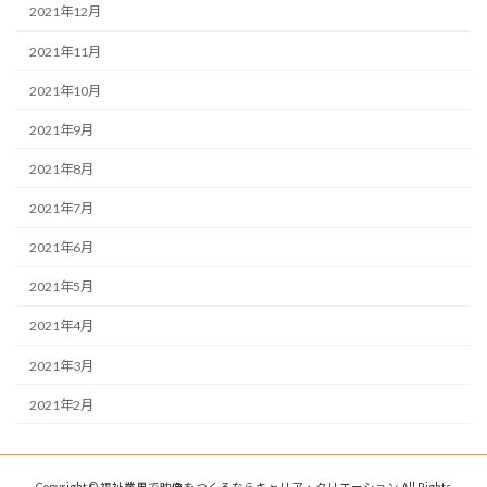
2021年12月
2021年11月
2021年10月
2021年9月
2021年8月
2021年7月
2021年6月
2021年5月
2021年4月
2021年3月
2021年2月