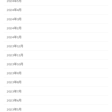
2024年5月
2024年4月
2024年3月
2024年2月
2024年1月
2023年12月
2023年11月
2023年10月
2023年9月
2023年8月
2023年7月
2023年6月
2023年5月