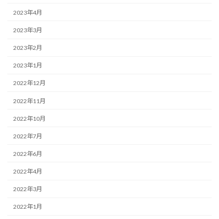
2023年4月
2023年3月
2023年2月
2023年1月
2022年12月
2022年11月
2022年10月
2022年7月
2022年6月
2022年4月
2022年3月
2022年1月