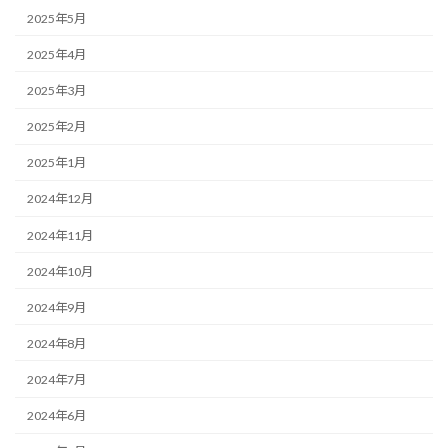
2025年5月
2025年4月
2025年3月
2025年2月
2025年1月
2024年12月
2024年11月
2024年10月
2024年9月
2024年8月
2024年7月
2024年6月