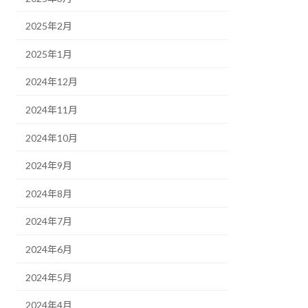
2025年2月
2025年1月
2024年12月
2024年11月
2024年10月
2024年9月
2024年8月
2024年7月
2024年6月
2024年5月
2024年4月