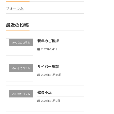
フォーラム
最近の投稿
新年のご挨拶
みんなのコラム
2026年1月1日
サイバー攻撃
みんなのコラム
2025年10月10日
教員不足
みんなのコラム
2025年10月9日