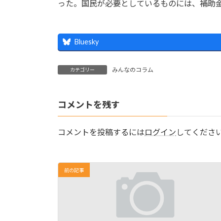
った。国民が必要としているものには、補助
Bluesky
みんなのコラム
カテゴリー
コメントを残す
コメントを投稿するには
ログイン
してくださ
前の記事