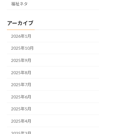
福祉ネタ
アーカイブ
2026年1月
2025年10月
2025年9月
2025年8月
2025年7月
2025年6月
2025年5月
2025年4月
2025年3月