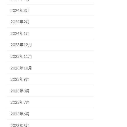
2024年3月
2024年2月
2024年1月
2023年12月
2023年11月
2023年10月
2023年9月
2023年8月
2023年7月
2023年6月
2023年5月