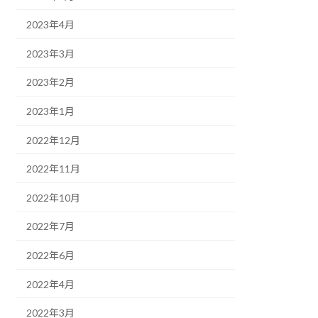
2023年4月
2023年3月
2023年2月
2023年1月
2022年12月
2022年11月
2022年10月
2022年7月
2022年6月
2022年4月
2022年3月