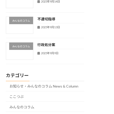
2025年9月14日
不適切指導
みんなのコラム
2025年9月13日
行政処分案
みんなのコラム
2025年9月9日
カテゴリー
お知らせ・みんなのコラム News & Column
ここつぶ
みんなのコラム