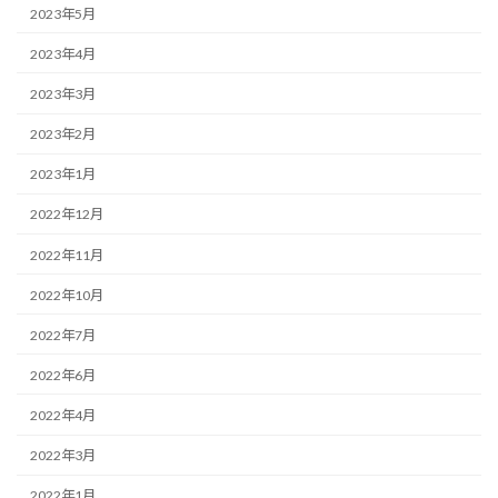
2023年5月
2023年4月
2023年3月
2023年2月
2023年1月
2022年12月
2022年11月
2022年10月
2022年7月
2022年6月
2022年4月
2022年3月
2022年1月