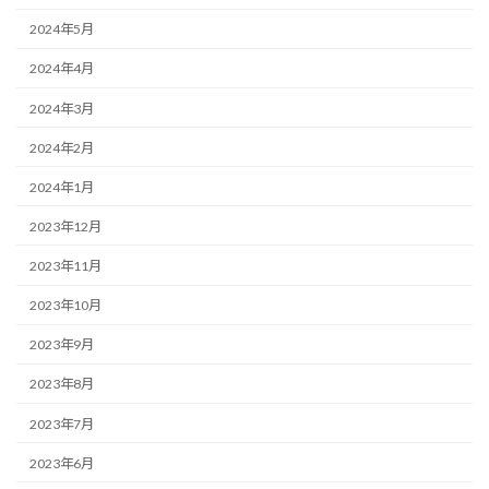
2024年5月
2024年4月
2024年3月
2024年2月
2024年1月
2023年12月
2023年11月
2023年10月
2023年9月
2023年8月
2023年7月
2023年6月