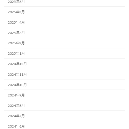
2025年6月
2025年5月
2025年4月
2025年3月
2025年2月
2025年1月
2024年12月
2024年11月
2024年10月
2024年9月
2024年8月
2024年7月
2024年6月