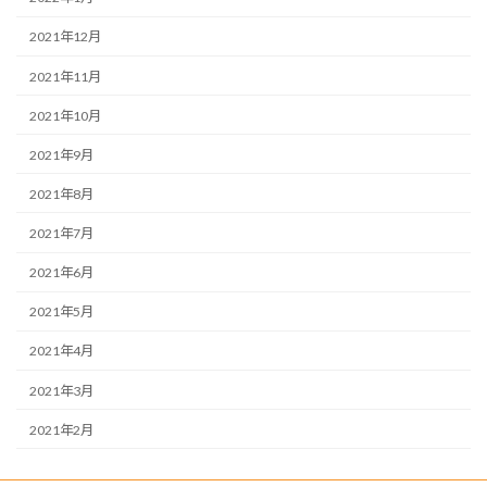
2021年12月
2021年11月
2021年10月
2021年9月
2021年8月
2021年7月
2021年6月
2021年5月
2021年4月
2021年3月
2021年2月