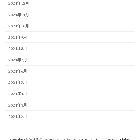
2021年12月
2021年11月
2021年10月
2021年9月
2021年8月
2021年7月
2021年6月
2021年5月
2021年4月
2021年3月
2021年2月