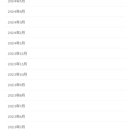
2024年5月
2024年4月
2024年3月
2024年2月
2024年1月
2023年12月
2023年11月
2023年10月
2023年9月
2023年8月
2023年7月
2023年6月
2023年5月