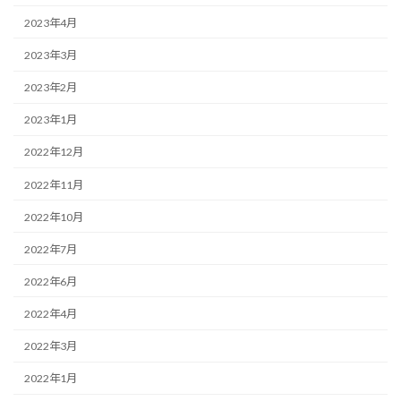
2023年4月
2023年3月
2023年2月
2023年1月
2022年12月
2022年11月
2022年10月
2022年7月
2022年6月
2022年4月
2022年3月
2022年1月