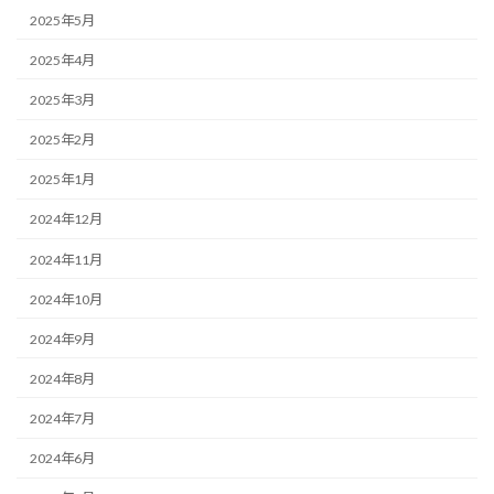
2025年5月
2025年4月
2025年3月
2025年2月
2025年1月
2024年12月
2024年11月
2024年10月
2024年9月
2024年8月
2024年7月
2024年6月