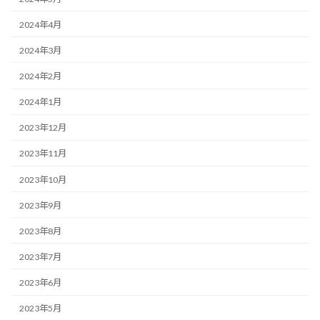
2024年4月
2024年3月
2024年2月
2024年1月
2023年12月
2023年11月
2023年10月
2023年9月
2023年8月
2023年7月
2023年6月
2023年5月