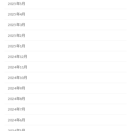
2025年5月
2025年4月
2025年3月
2025年2月
2025年1月
2024年12月
2024年11月
2024年10月
2024年9月
2024年8月
2024年7月
2024年6月
2024年5月