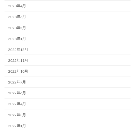
2023年4月
2023年3月
2023年2月
2023年1月
2022年12月
2022年11月
2022年10月
2022年7月
2022年6月
2022年4月
2022年3月
2022年1月