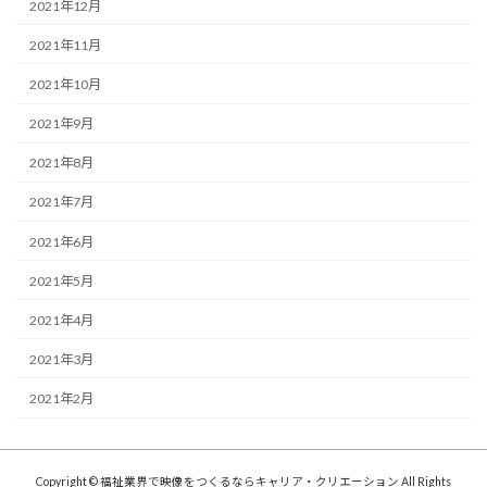
2021年12月
2021年11月
2021年10月
2021年9月
2021年8月
2021年7月
2021年6月
2021年5月
2021年4月
2021年3月
2021年2月
Copyright © 福祉業界で映像をつくるならキャリア・クリエーション All Rights