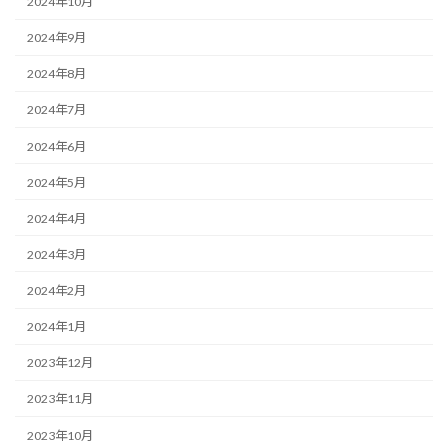
2024年10月
2024年9月
2024年8月
2024年7月
2024年6月
2024年5月
2024年4月
2024年3月
2024年2月
2024年1月
2023年12月
2023年11月
2023年10月