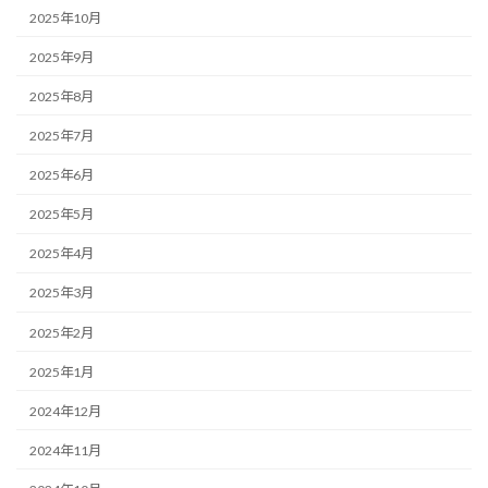
2025年10月
2025年9月
2025年8月
2025年7月
2025年6月
2025年5月
2025年4月
2025年3月
2025年2月
2025年1月
2024年12月
2024年11月