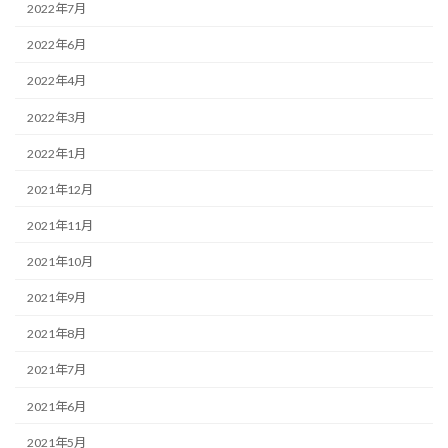
2022年7月
2022年6月
2022年4月
2022年3月
2022年1月
2021年12月
2021年11月
2021年10月
2021年9月
2021年8月
2021年7月
2021年6月
2021年5月