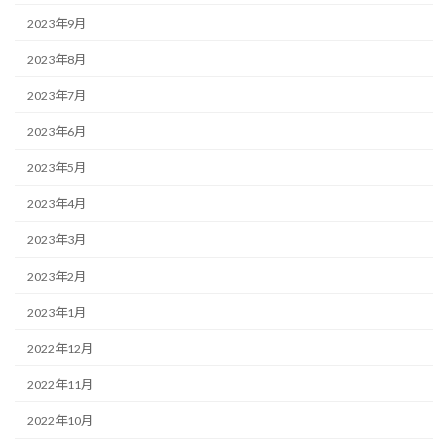
2023年9月
2023年8月
2023年7月
2023年6月
2023年5月
2023年4月
2023年3月
2023年2月
2023年1月
2022年12月
2022年11月
2022年10月